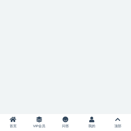
首页
VIP会员
问答
我的
顶部