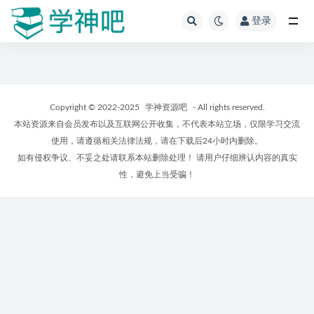
登录
全部
Copyright © 2022-2025
学神资源吧
- All rights reserved.
本站资源来自会员发布以及互联网公开收集，不代表本站立场，仅限学习交流
使用，请遵循相关法律法规，请在下载后24小时内删除。
如有侵权争议、不妥之处请联系本站删除处理！ 请用户仔细辨认内容的真实
性，避免上当受骗！