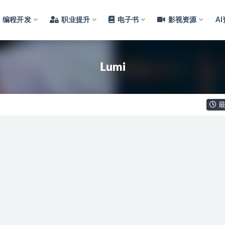
编程开发
职业提升
电子书
影视资源
A
Lumi
最