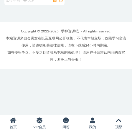
10
3 年前
319
Copyright © 2022-2025
学神资源吧
- All rights reserved.
本站资源来自会员发布以及互联网公开收集，不代表本站立场，仅限学习交流
使用，请遵循相关法律法规，请在下载后24小时内删除。
如有侵权争议、不妥之处请联系本站删除处理！ 请用户仔细辨认内容的真实
性，避免上当受骗！
首页
VIP会员
问答
我的
顶部