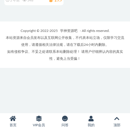
29.9
2 年前
348
Copyright © 2022-2025
学神资源吧
- All rights reserved.
本站资源来自会员发布以及互联网公开收集，不代表本站立场，仅限学习交流
使用，请遵循相关法律法规，请在下载后24小时内删除。
如有侵权争议、不妥之处请联系本站删除处理！ 请用户仔细辨认内容的真实
性，避免上当受骗！
首页
VIP会员
问答
我的
顶部