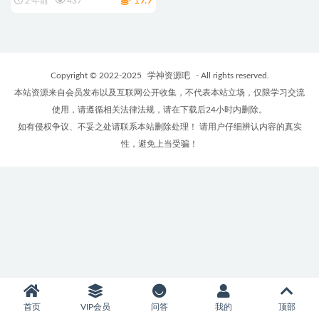
19.9
2 年前
437
Copyright © 2022-2025
学神资源吧
- All rights reserved.
本站资源来自会员发布以及互联网公开收集，不代表本站立场，仅限学习交流
使用，请遵循相关法律法规，请在下载后24小时内删除。
如有侵权争议、不妥之处请联系本站删除处理！ 请用户仔细辨认内容的真实
性，避免上当受骗！
首页
VIP会员
问答
我的
顶部