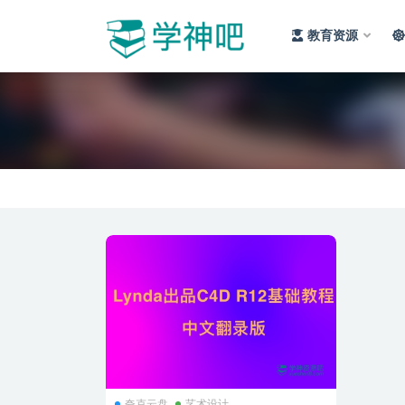
教育资源
全部
夸克云盘
艺术设计