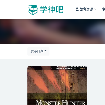
教育资源
全部
发布日期