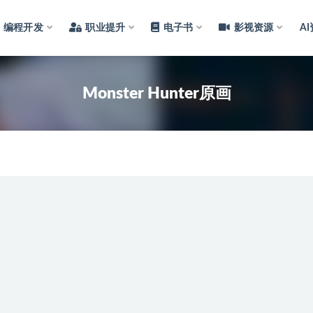
编程开发
职业提升
电子书
影视资源
A
Monster Hunter原画