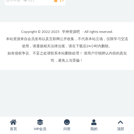
19
4 年前
321
Copyright © 2022-2025
学神资源吧
- All rights reserved.
本站资源来自会员发布以及互联网公开收集，不代表本站立场，仅限学习交流
使用，请遵循相关法律法规，请在下载后24小时内删除。
如有侵权争议、不妥之处请联系本站删除处理！ 请用户仔细辨认内容的真实
性，避免上当受骗！
首页
VIP会员
问答
我的
顶部