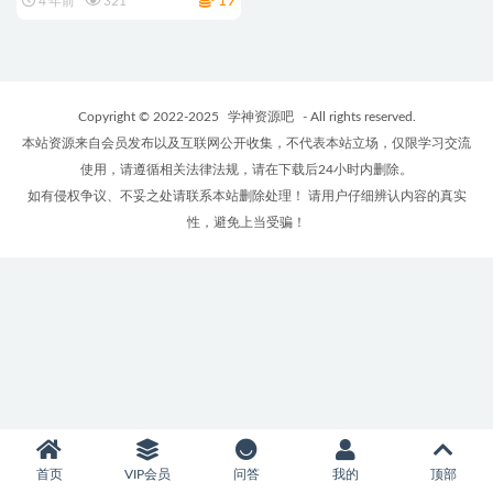
19
4 年前
321
Copyright © 2022-2025
学神资源吧
- All rights reserved.
本站资源来自会员发布以及互联网公开收集，不代表本站立场，仅限学习交流
使用，请遵循相关法律法规，请在下载后24小时内删除。
如有侵权争议、不妥之处请联系本站删除处理！ 请用户仔细辨认内容的真实
性，避免上当受骗！
首页
VIP会员
问答
我的
顶部