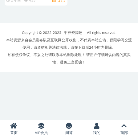
19.9
2 年前
433
Copyright © 2022-2025
学神资源吧
- All rights reserved.
本站资源来自会员发布以及互联网公开收集，不代表本站立场，仅限学习交流
使用，请遵循相关法律法规，请在下载后24小时内删除。
如有侵权争议、不妥之处请联系本站删除处理！ 请用户仔细辨认内容的真实
性，避免上当受骗！
首页
VIP会员
问答
我的
顶部