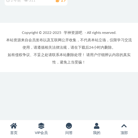
29
2 年前
311
Copyright © 2022-2025
学神资源吧
- All rights reserved.
本站资源来自会员发布以及互联网公开收集，不代表本站立场，仅限学习交流
使用，请遵循相关法律法规，请在下载后24小时内删除。
如有侵权争议、不妥之处请联系本站删除处理！ 请用户仔细辨认内容的真实
性，避免上当受骗！
首页
VIP会员
问答
我的
顶部