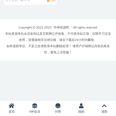
10
2 年前
476
Copyright © 2022-2025
学神资源吧
- All rights reserved.
本站资源来自会员发布以及互联网公开收集，不代表本站立场，仅限学习交流
使用，请遵循相关法律法规，请在下载后24小时内删除。
如有侵权争议、不妥之处请联系本站删除处理！ 请用户仔细辨认内容的真实
性，避免上当受骗！
首页
VIP会员
问答
我的
顶部