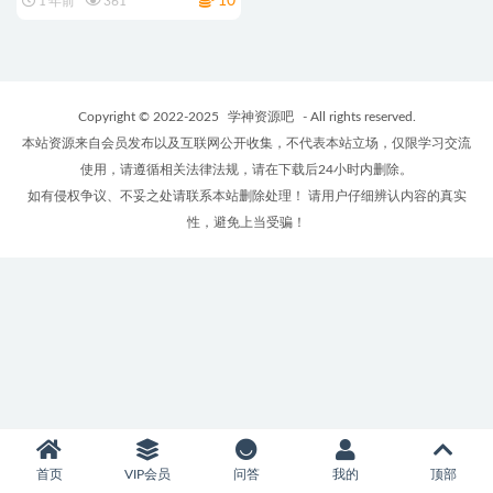
10
1 年前
361
Copyright © 2022-2025
学神资源吧
- All rights reserved.
本站资源来自会员发布以及互联网公开收集，不代表本站立场，仅限学习交流
使用，请遵循相关法律法规，请在下载后24小时内删除。
如有侵权争议、不妥之处请联系本站删除处理！ 请用户仔细辨认内容的真实
性，避免上当受骗！
首页
VIP会员
问答
我的
顶部