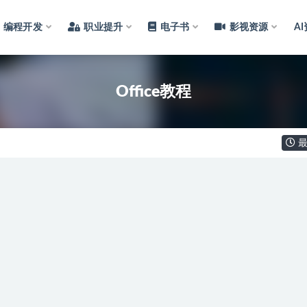
编程开发
职业提升
电子书
影视资源
A
Office教程
最