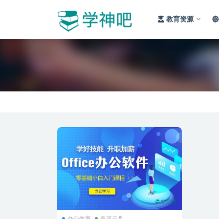
教育资源
全部
办公效率
夸克云盘