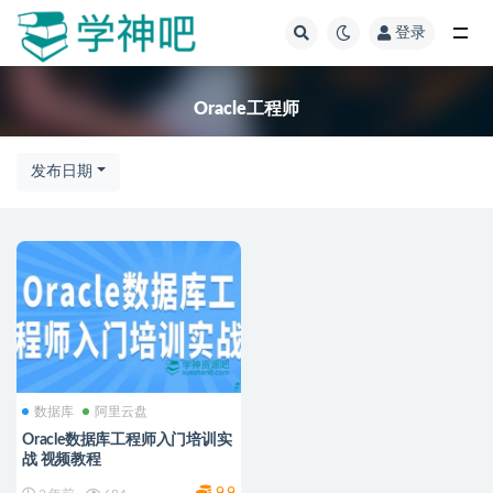
登录
全部
Oracle工程师
发布日期
数据库
阿里云盘
Oracle数据库工程师入门培训实
战 视频教程