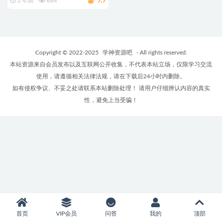
9.9
2 年前
684
Copyright © 2022-2025
学神资源吧
- All rights reserved.
本站资源来自会员发布以及互联网公开收集，不代表本站立场，仅限学习交流
使用，请遵循相关法律法规，请在下载后24小时内删除。
如有侵权争议、不妥之处请联系本站删除处理！ 请用户仔细辨认内容的真实
性，避免上当受骗！
首页
VIP会员
问答
我的
顶部