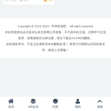
9.9
2 年前
684
Copyright © 2022-2025
学神资源吧
- All rights reserved.
本站资源来自会员发布以及互联网公开收集，不代表本站立场，仅限学习交流
使用，请遵循相关法律法规，请在下载后24小时内删除。
如有侵权争议、不妥之处请联系本站删除处理！ 请用户仔细辨认内容的真实
性，避免上当受骗！
首页
VIP会员
问答
我的
顶部