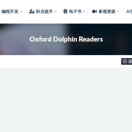
编程开发
职业提升
电子书
影视资源
A
Oxford Dolphin Readers
最