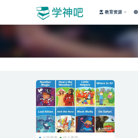
教育资源
全部
小学资源
幼儿资源