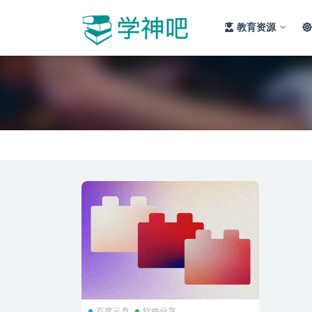
教育资源
全部
百度云盘
软件分享