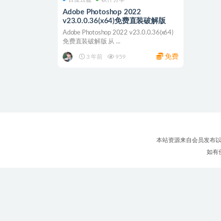
Adobe Photoshop 2022
v23.0.0.36(x64)免费直装破解版
Adobe Photoshop 2022 v23.0.0.36(x64)
免费直装破解版 从 ...
免费
3 年前
959
本站资源来自会员发布以
如有