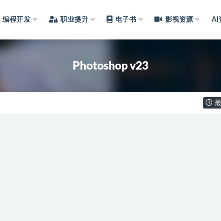
编程开发
职业提升
电子书
影视资源
A
Photoshop v23
最