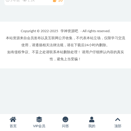
10
3 年前
1.1K
Copyright © 2022-2025
学神资源吧
- All rights reserved.
本站资源来自会员发布以及互联网公开收集，不代表本站立场，仅限学习交流
使用，请遵循相关法律法规，请在下载后24小时内删除。
如有侵权争议、不妥之处请联系本站删除处理！ 请用户仔细辨认内容的真实
性，避免上当受骗！
首页
VIP会员
问答
我的
顶部