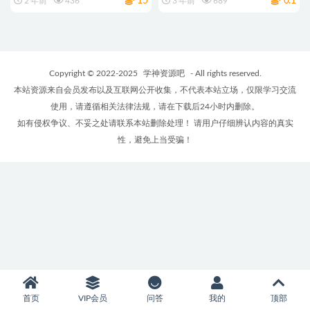
15
0.1
2 年前
436
3 年前
689
Copyright © 2022-2025
学神资源吧
- All rights reserved.
本站资源来自会员发布以及互联网公开收集，不代表本站立场，仅限学习交流
使用，请遵循相关法律法规，请在下载后24小时内删除。
如有侵权争议、不妥之处请联系本站删除处理！ 请用户仔细辨认内容的真实
性，避免上当受骗！
首页
VIP会员
问答
我的
顶部