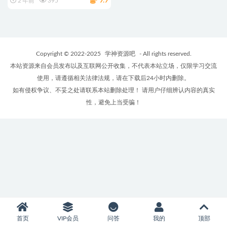
9.9
2 年前
395
Copyright © 2022-2025
学神资源吧
- All rights reserved.
本站资源来自会员发布以及互联网公开收集，不代表本站立场，仅限学习交流
使用，请遵循相关法律法规，请在下载后24小时内删除。
如有侵权争议、不妥之处请联系本站删除处理！ 请用户仔细辨认内容的真实
性，避免上当受骗！
首页
VIP会员
问答
我的
顶部