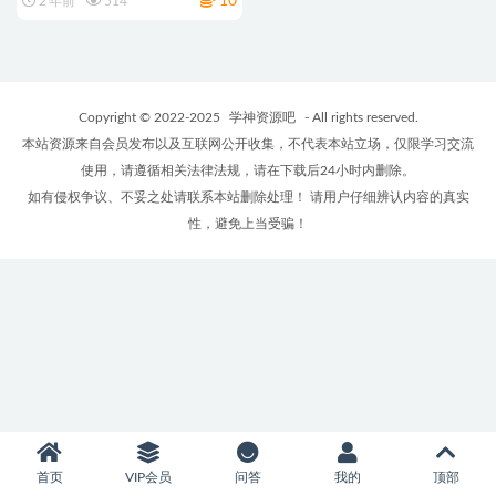
10
2 年前
514
Copyright © 2022-2025
学神资源吧
- All rights reserved.
本站资源来自会员发布以及互联网公开收集，不代表本站立场，仅限学习交流
使用，请遵循相关法律法规，请在下载后24小时内删除。
如有侵权争议、不妥之处请联系本站删除处理！ 请用户仔细辨认内容的真实
性，避免上当受骗！
首页
VIP会员
问答
我的
顶部