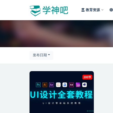
教育资源
全部
发布日期