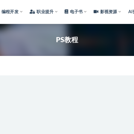
编程开发
职业提升
电子书
影视资源
A
PS教程