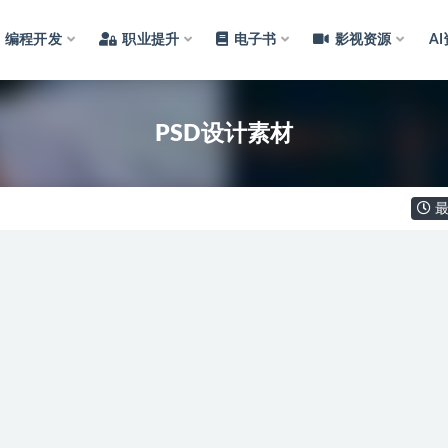
编程开发
职业提升
电子书
影视资源
A
PSD设计素材
最