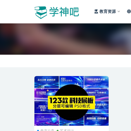
教育资源
全部
夸克云盘
艺术设计