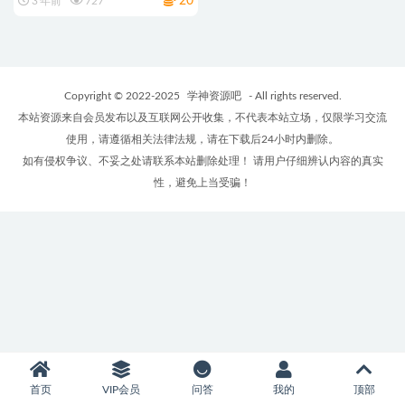
20
3 年前
727
Copyright © 2022-2025
学神资源吧
- All rights reserved.
本站资源来自会员发布以及互联网公开收集，不代表本站立场，仅限学习交流
使用，请遵循相关法律法规，请在下载后24小时内删除。
如有侵权争议、不妥之处请联系本站删除处理！ 请用户仔细辨认内容的真实
性，避免上当受骗！
首页
VIP会员
问答
我的
顶部