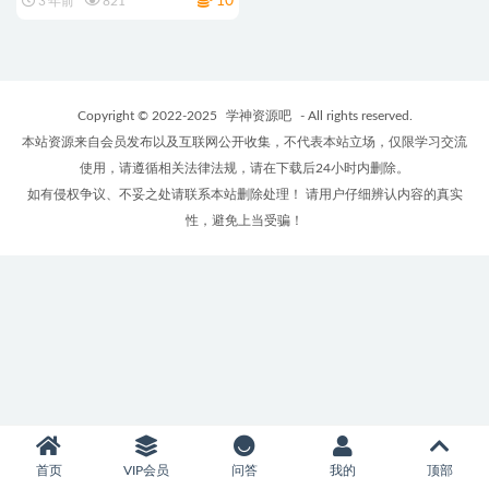
10
3 年前
821
Copyright © 2022-2025
学神资源吧
- All rights reserved.
本站资源来自会员发布以及互联网公开收集，不代表本站立场，仅限学习交流
使用，请遵循相关法律法规，请在下载后24小时内删除。
如有侵权争议、不妥之处请联系本站删除处理！ 请用户仔细辨认内容的真实
性，避免上当受骗！
首页
VIP会员
问答
我的
顶部