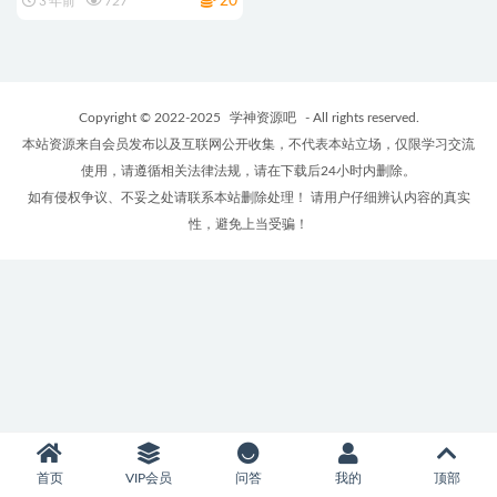
20
3 年前
727
Copyright © 2022-2025
学神资源吧
- All rights reserved.
本站资源来自会员发布以及互联网公开收集，不代表本站立场，仅限学习交流
使用，请遵循相关法律法规，请在下载后24小时内删除。
如有侵权争议、不妥之处请联系本站删除处理！ 请用户仔细辨认内容的真实
性，避免上当受骗！
首页
VIP会员
问答
我的
顶部