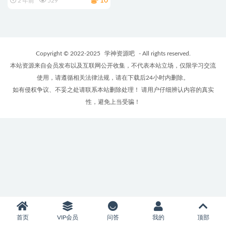
10
2 年前
529
Copyright © 2022-2025
学神资源吧
- All rights reserved.
本站资源来自会员发布以及互联网公开收集，不代表本站立场，仅限学习交流
使用，请遵循相关法律法规，请在下载后24小时内删除。
如有侵权争议、不妥之处请联系本站删除处理！ 请用户仔细辨认内容的真实
性，避免上当受骗！
首页
VIP会员
问答
我的
顶部