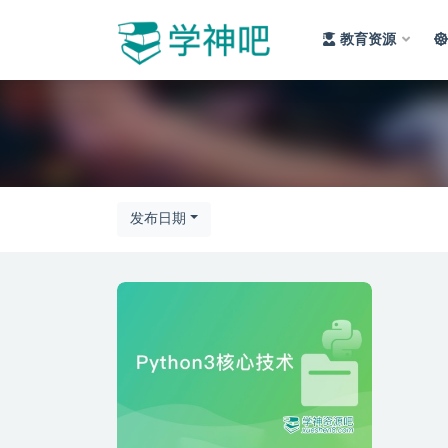
教育资源
全部
发布日期