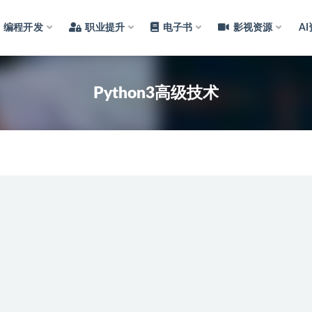
编程开发
职业提升
电子书
影视资源
A
Python3高级技术