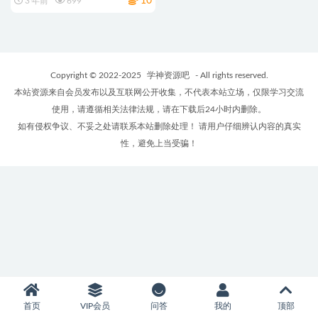
10
3 年前
699
Copyright © 2022-2025
学神资源吧
- All rights reserved.
本站资源来自会员发布以及互联网公开收集，不代表本站立场，仅限学习交流
使用，请遵循相关法律法规，请在下载后24小时内删除。
如有侵权争议、不妥之处请联系本站删除处理！ 请用户仔细辨认内容的真实
性，避免上当受骗！
首页
VIP会员
问答
我的
顶部