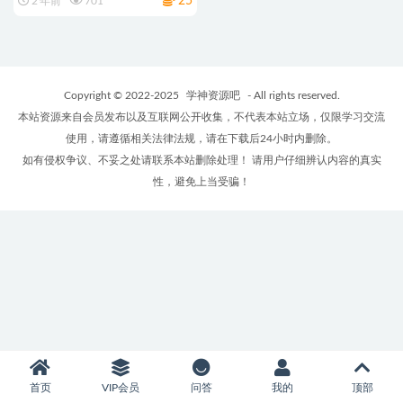
25
2 年前
701
Copyright © 2022-2025
学神资源吧
- All rights reserved.
本站资源来自会员发布以及互联网公开收集，不代表本站立场，仅限学习交流
使用，请遵循相关法律法规，请在下载后24小时内删除。
如有侵权争议、不妥之处请联系本站删除处理！ 请用户仔细辨认内容的真实
性，避免上当受骗！
首页
VIP会员
问答
我的
顶部