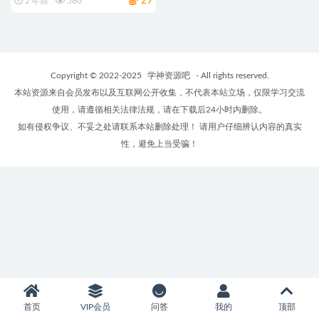
29
2 年前
580
Copyright © 2022-2025
学神资源吧
- All rights reserved.
本站资源来自会员发布以及互联网公开收集，不代表本站立场，仅限学习交流
使用，请遵循相关法律法规，请在下载后24小时内删除。
如有侵权争议、不妥之处请联系本站删除处理！ 请用户仔细辨认内容的真实
性，避免上当受骗！
首页
VIP会员
问答
我的
顶部