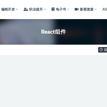
编程开发
职业提升
电子书
影视资源
A
React组件
最