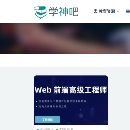
教育资源
全部
前端开发
阿里云盘