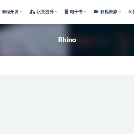
编程开发
职业提升
电子书
影视资源
A
Rhino