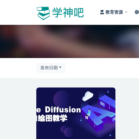
教育资源
全部
发布日期