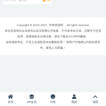
10
2 年前
482
Copyright © 2022-2025
学神资源吧
- All rights reserved.
本站资源来自会员发布以及互联网公开收集，不代表本站立场，仅限学习交流
使用，请遵循相关法律法规，请在下载后24小时内删除。
如有侵权争议、不妥之处请联系本站删除处理！ 请用户仔细辨认内容的真实
性，避免上当受骗！
首页
VIP会员
问答
我的
顶部