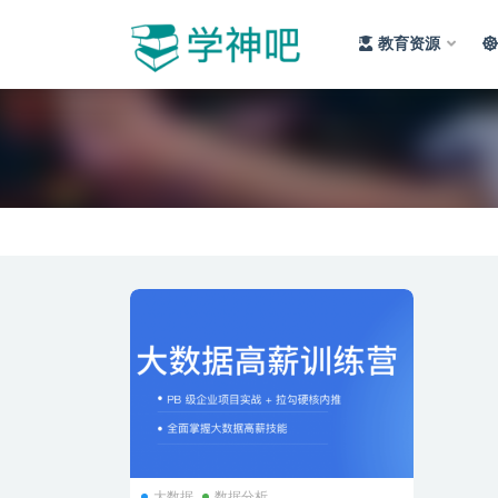
教育资源
全部
大数据
数据分析