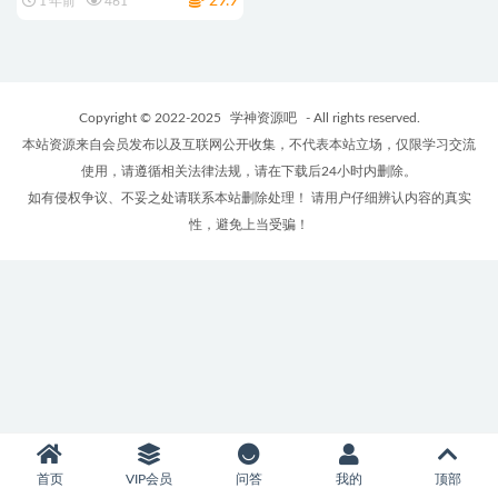
29.9
1 年前
461
Copyright © 2022-2025
学神资源吧
- All rights reserved.
本站资源来自会员发布以及互联网公开收集，不代表本站立场，仅限学习交流
使用，请遵循相关法律法规，请在下载后24小时内删除。
如有侵权争议、不妥之处请联系本站删除处理！ 请用户仔细辨认内容的真实
性，避免上当受骗！
首页
VIP会员
问答
我的
顶部