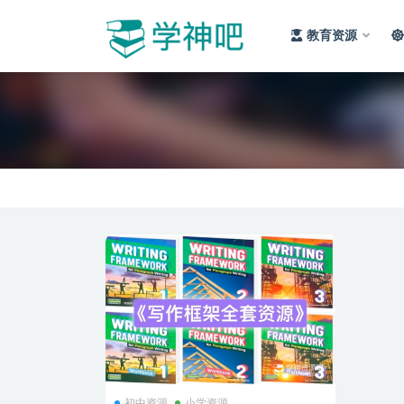
教育资源
全部
初中资源
小学资源