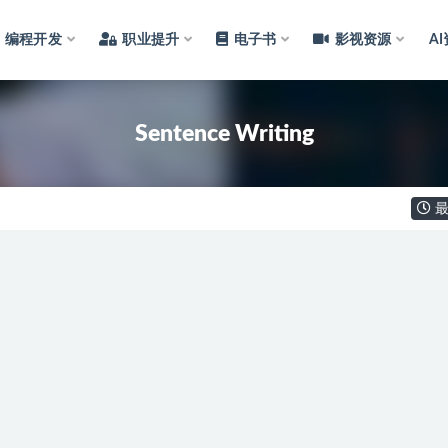
编程开发
职业提升
电子书
影视资源
A
Sentence Writing
最