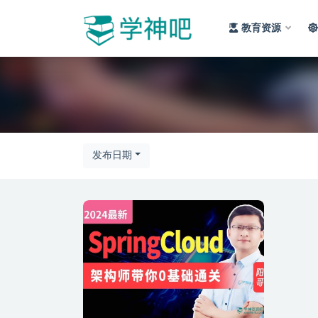
教育资源
全部
发布日期