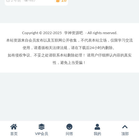
28
2 年前
467
Copyright © 2022-2025
学神资源吧
- All rights reserved.
本站资源来自会员发布以及互联网公开收集，不代表本站立场，仅限学习交流
使用，请遵循相关法律法规，请在下载后24小时内删除。
如有侵权争议、不妥之处请联系本站删除处理！ 请用户仔细辨认内容的真实
性，避免上当受骗！
首页
VIP会员
问答
我的
顶部