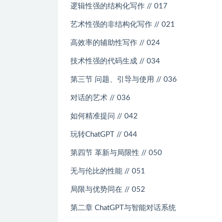
逻辑性强的结构化写作 // 017
艺术性强的非结构化写作 // 021
高效率的辅助性写作 // 024
技术性强的代码生成 // 034
第三节 问题、引导与使用 // 036
对话的艺术 // 036
如何精准提问 // 042
玩转ChatGPT // 044
第四节 革新与局限性 // 050
无与伦比的性能 // 051
局限与优势同在 // 052
第二章 ChatGPT与智能对话系统