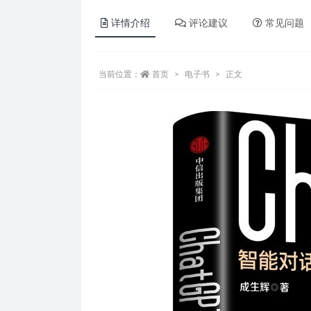
详情介绍
评论建议
常见问题
当前位置：
首页
电子书
正文