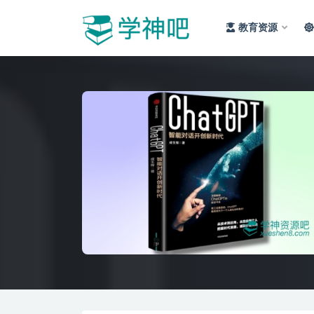
教育资源
全部