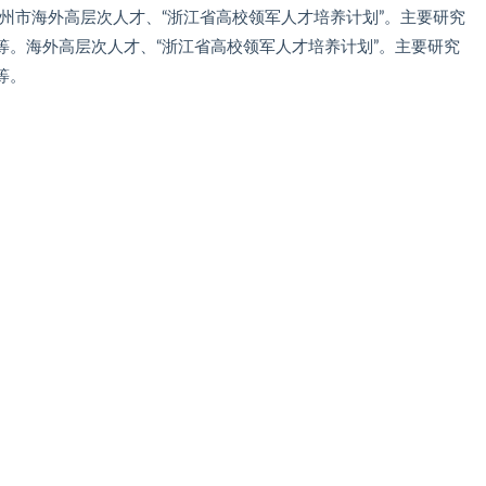
市和杭州市海外高层次人才、“浙江省高校领军人才培养计划”。主要研究
等。海外高层次人才、“浙江省高校领军人才培养计划”。主要研究
等。