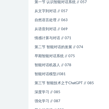
第一节 认识智能对话系统 // 057
从文字到对话 // 057
自然语言处理 // 063
从语音到对话 // 069
情感计算与对话 // 071
第二节 智能对话的发展 // 074
早期智能对话系统 // 075
智能对话机器人 // 078
智能对话模型//081
第三节 智能技术之于ChatGPT // 085
深度学习 // 085
强化学习 // 087