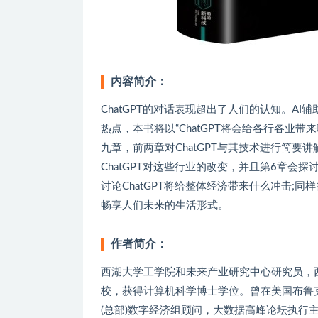
内容简介：
ChatGPT的对话表现超出了人们的认知。A
热点，本书将以“ChatGPT将会给各行各业带
九章，前两章对ChatGPT与其技术进行简要
ChatGPT对这些行业的改变，并且第6章会探
讨论ChatGPT将给整体经济带来什么冲击;同
畅享人们未来的生活形式。
作者简介：
西湖大学工学院和未来产业研究中心研究员，
校，获得计算机科学博士学位。曾在美国布鲁
(总部)数字经济组顾问，大数据高峰论坛执行主席