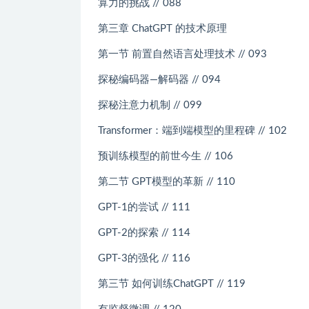
算力的挑战 // 088
第三章 ChatGPT 的技术原理
第一节 前置自然语言处理技术 // 093
探秘编码器—解码器 // 094
探秘注意力机制 // 099
Transformer：端到端模型的里程碑 // 102
预训练模型的前世今生 // 106
第二节 GPT模型的革新 // 110
GPT-1的尝试 // 111
GPT-2的探索 // 114
GPT-3的强化 // 116
第三节 如何训练ChatGPT // 119