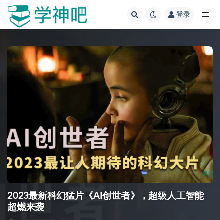
登录
全部
2023最新科幻猛片《AI创世者》，超级人工智能
超燃来袭