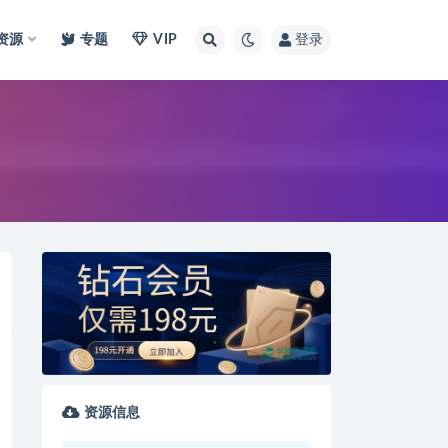
I资源
专题
VIP
登录
资源信息