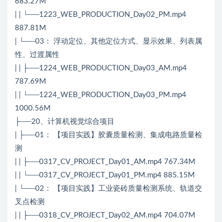
683.27M
| | └──1223_WEB_PRODUCTION_Day02_PM.mp4
887.81M
| └──03： 浮动定位、其他定位方式、显示效果、列表属
性、过渡属性
| | ├──1224_WEB_PRODUCTION_Day03_AM.mp4
787.69M
| | └──1224_WEB_PRODUCTION_Day03_PM.mp4
1000.56M
├──20、计算机视觉综合项目
| ├──01： 【项目实践】胶囊质量检测、集成电路质量检
测
| | ├──0317_CV_PROJECT_Day01_AM.mp4 767.34M
| | └──0317_CV_PROJECT_Day01_PM.mp4 885.15M
| └──02： 【项目实践】工业瓷砖质量检测系统、轨道交
叉点检测
| | ├──0318_CV_PROJECT_Day02_AM.mp4 704.07M