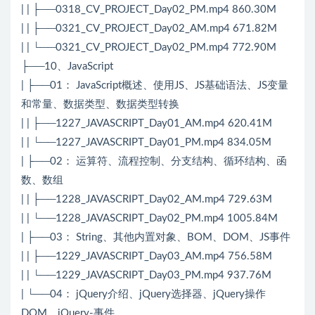
| | ├──0318_CV_PROJECT_Day02_PM.mp4 860.30M
| | ├──0321_CV_PROJECT_Day02_AM.mp4 671.82M
| | └──0321_CV_PROJECT_Day02_PM.mp4 772.90M
├──10、JavaScript
| ├──01： JavaScript概述、使用JS、JS基础语法、JS变量
和常量、数据类型、数据类型转换
| | ├──1227_JAVASCRIPT_Day01_AM.mp4 620.41M
| | └──1227_JAVASCRIPT_Day01_PM.mp4 834.05M
| ├──02： 运算符、流程控制、分支结构、循环结构、函
数、数组
| | ├──1228_JAVASCRIPT_Day02_AM.mp4 729.63M
| | └──1228_JAVASCRIPT_Day02_PM.mp4 1005.84M
| ├──03： String、其他内置对象、BOM、DOM、JS事件
| | ├──1229_JAVASCRIPT_Day03_AM.mp4 756.58M
| | └──1229_JAVASCRIPT_Day03_PM.mp4 937.76M
| └──04： jQuery介绍、jQuery选择器、jQuery操作
DOM、jQuery-事件