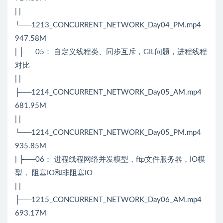
| |
└──1213_CONCURRENT_NETWORK_Day04_PM.mp4
947.58M
| ├──05： 自定义线程类、同步互斥，GIL问题，进程线程
对比
| |
├──1214_CONCURRENT_NETWORK_Day05_AM.mp4
681.95M
| |
└──1214_CONCURRENT_NETWORK_Day05_PM.mp4
935.85M
| ├──06： 进程线程网络并发模型，ftp文件服务器，IO模
型， 阻塞IO和非阻塞IO
| |
├──1215_CONCURRENT_NETWORK_Day06_AM.mp4
693.17M