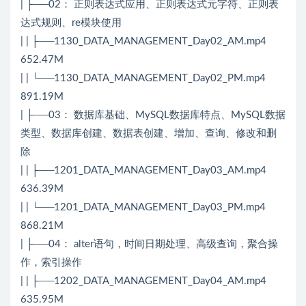
| ├──02： 正则表达式应用、正则表达式元字符、正则表
达式规则、re模块使用
| | ├──1130_DATA_MANAGEMENT_Day02_AM.mp4
652.47M
| | └──1130_DATA_MANAGEMENT_Day02_PM.mp4
891.19M
| ├──03： 数据库基础、MySQL数据库特点、MySQL数据
类型、数据库创建、数据表创建、增加、查询、修改和删
除
| | ├──1201_DATA_MANAGEMENT_Day03_AM.mp4
636.39M
| | └──1201_DATA_MANAGEMENT_Day03_PM.mp4
868.21M
| ├──04： alter语句，时间日期处理、高级查询，聚合操
作，索引操作
| | ├──1202_DATA_MANAGEMENT_Day04_AM.mp4
635.95M