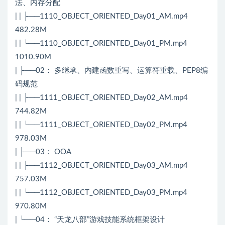
法、内存分配
| | ├──1110_OBJECT_ORIENTED_Day01_AM.mp4
482.28M
| | └──1110_OBJECT_ORIENTED_Day01_PM.mp4
1010.90M
| ├──02： 多继承、内建函数重写、运算符重载、PEP8编
码规范
| | ├──1111_OBJECT_ORIENTED_Day02_AM.mp4
744.82M
| | └──1111_OBJECT_ORIENTED_Day02_PM.mp4
978.03M
| ├──03： OOA
| | ├──1112_OBJECT_ORIENTED_Day03_AM.mp4
757.03M
| | └──1112_OBJECT_ORIENTED_Day03_PM.mp4
970.80M
| └──04： “天龙八部”游戏技能系统框架设计