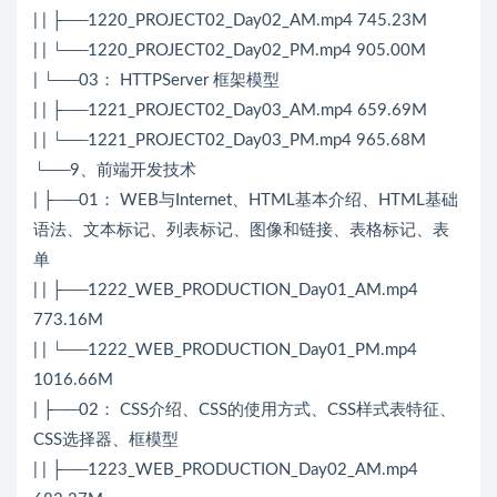
| | ├──1220_PROJECT02_Day02_AM.mp4 745.23M
| | └──1220_PROJECT02_Day02_PM.mp4 905.00M
| └──03： HTTPServer 框架模型
| | ├──1221_PROJECT02_Day03_AM.mp4 659.69M
| | └──1221_PROJECT02_Day03_PM.mp4 965.68M
└──9、前端开发技术
| ├──01： WEB与Internet、HTML基本介绍、HTML基础
语法、文本标记、列表标记、图像和链接、表格标记、表
单
| | ├──1222_WEB_PRODUCTION_Day01_AM.mp4
773.16M
| | └──1222_WEB_PRODUCTION_Day01_PM.mp4
1016.66M
| ├──02： CSS介绍、CSS的使用方式、CSS样式表特征、
CSS选择器、框模型
| | ├──1223_WEB_PRODUCTION_Day02_AM.mp4