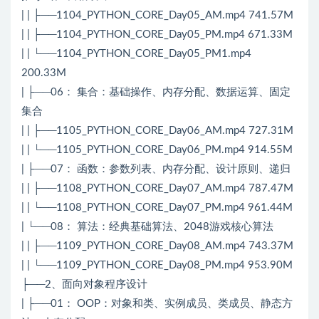
| | ├──1104_PYTHON_CORE_Day05_AM.mp4 741.57M
| | ├──1104_PYTHON_CORE_Day05_PM.mp4 671.33M
| | └──1104_PYTHON_CORE_Day05_PM1.mp4
200.33M
| ├──06： 集合：基础操作、内存分配、数据运算、固定
集合
| | ├──1105_PYTHON_CORE_Day06_AM.mp4 727.31M
| | └──1105_PYTHON_CORE_Day06_PM.mp4 914.55M
| ├──07： 函数：参数列表、内存分配、设计原则、递归
| | ├──1108_PYTHON_CORE_Day07_AM.mp4 787.47M
| | └──1108_PYTHON_CORE_Day07_PM.mp4 961.44M
| └──08： 算法：经典基础算法、2048游戏核心算法
| | ├──1109_PYTHON_CORE_Day08_AM.mp4 743.37M
| | └──1109_PYTHON_CORE_Day08_PM.mp4 953.90M
├──2、面向对象程序设计
| ├──01： OOP：对象和类、实例成员、类成员、静态方