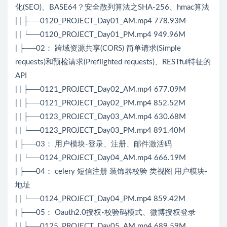
化(SEO)、BASE64？安全散列算法之SHA-256、hmac算法
| | ├──0120_PROJECT_Day01_AM.mp4 778.93M
| | └──0120_PROJECT_Day01_PM.mp4 949.96M
| ├──02： 跨域资源共享(CORS) 简单请求(Simple
requests)和预检请求(Preflighted requests)、RESTful特征的
API
| | ├──0121_PROJECT_Day02_AM.mp4 677.09M
| | ├──0121_PROJECT_Day02_PM.mp4 852.52M
| | ├──0123_PROJECT_Day03_AM.mp4 630.68M
| | └──0123_PROJECT_Day03_PM.mp4 891.40M
| ├──03： 用户模块-登录、注册、邮件激活码
| | └──0124_PROJECT_Day04_AM.mp4 666.19M
| ├──04： celery 短信注册 装饰器校验 类视图 用户模块-
地址
| | └──0124_PROJECT_Day04_PM.mp4 859.42M
| ├──05： Oauth2.0授权-校验码模式、微博授权登录
| | ├──0125_PROJECT_Day05_AM.mp4 689.59M