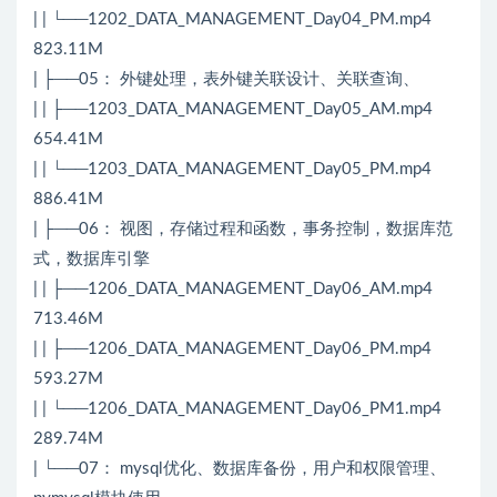
| | └──1202_DATA_MANAGEMENT_Day04_PM.mp4
823.11M
| ├──05： 外键处理，表外键关联设计、关联查询、
| | ├──1203_DATA_MANAGEMENT_Day05_AM.mp4
654.41M
| | └──1203_DATA_MANAGEMENT_Day05_PM.mp4
886.41M
| ├──06： 视图，存储过程和函数，事务控制，数据库范
式，数据库引擎
| | ├──1206_DATA_MANAGEMENT_Day06_AM.mp4
713.46M
| | ├──1206_DATA_MANAGEMENT_Day06_PM.mp4
593.27M
| | └──1206_DATA_MANAGEMENT_Day06_PM1.mp4
289.74M
| └──07： mysql优化、数据库备份，用户和权限管理、