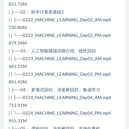
851.73M
| ├──02： 科学计算库基础2
| | ├──0222_MACHINE_LEARNING_Day02_AM.mp4
730.80M
| | └──0222_MACHINE_LEARNING_Day02_PM.mp4
879.34M
| ├──03： 人工智能领域详细介绍、线性回归
| | ├──0223_MACHINE_LEARNING_Day03_AM.mp4
681.25M
| | └──0223_MACHINE_LEARNING_Day03_PM.mp4
891.43M
| ├──04： 多项式回归、决策树回归、集成学习
| | ├──0224_MACHINE_LEARNING_Day04_AM.mp4
713.91M
| | └──0224_MACHINE_LEARNING_Day04_PM.mp4
955.31M
| ├──05： 逻辑回归、决策树回归、支持向量机