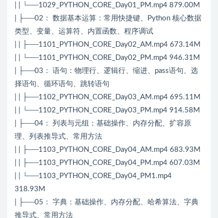
| | └──1029_PYTHON_CORE_Day01_PM.mp4 879.00M
| ├──02： 数据基本运算：常用快捷键、Python 核心数据
类型、变量、运算符、内置函数、程序调试
| | ├──1101_PYTHON_CORE_Day02_AM.mp4 673.14M
| | └──1101_PYTHON_CORE_Day02_PM.mp4 946.31M
| ├──03： 语句：物理行、逻辑行、缩进、pass语句、选
择语句、循环语句、跳转语句
| | ├──1102_PYTHON_CORE_Day03_AM.mp4 695.11M
| | └──1102_PYTHON_CORE_Day03_PM.mp4 914.58M
| ├──04： 列表与元组：基础操作、内存分配、扩容原
理、列表推导式、常用方法
| | ├──1103_PYTHON_CORE_Day04_AM.mp4 683.93M
| | ├──1103_PYTHON_CORE_Day04_PM.mp4 607.03M
| | └──1103_PYTHON_CORE_Day04_PM1.mp4
318.93M
| ├──05： 字典：基础操作、内存分配、哈希算法、字典
推导式、常用方法