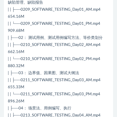
缺陷管理、缺陷报告
| | ├──0209_SOFTWARE_TESTING_Day01_AM.mp4
654.16M
| | └──0209_SOFTWARE_TESTING_Day01_PM.mp4
909.68M
| ├──02： 测试用例、测试用例编写方法、等价类划分
| | ├──0210_SOFTWARE_TESTING_Day02_AM.mp4
662.16M
| | └──0210_SOFTWARE_TESTING_Day02_PM.mp4
880.32M
| ├──03： 边界值、因果图、测试大纲法
| | ├──0211_SOFTWARE_TESTING_Day03_AM.mp4
655.33M
| | └──0211_SOFTWARE_TESTING_Day03_PM.mp4
896.26M
| ├──04： 场景法、用例编写、执行
| | ├──0213_SOFTWARE_TESTING_Day04_AM.mp4