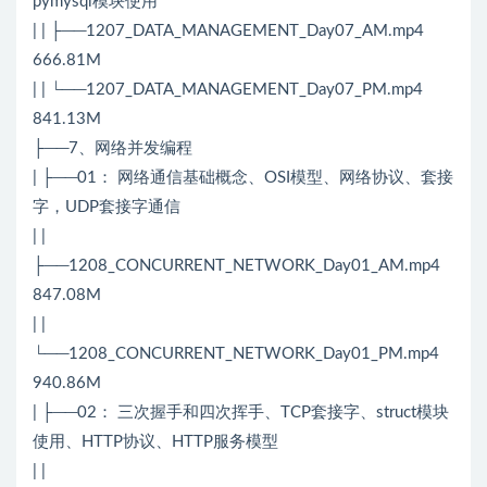
pymysql模块使用
| | ├──1207_DATA_MANAGEMENT_Day07_AM.mp4
666.81M
| | └──1207_DATA_MANAGEMENT_Day07_PM.mp4
841.13M
├──7、网络并发编程
| ├──01： 网络通信基础概念、OSI模型、网络协议、套接
字，UDP套接字通信
| |
├──1208_CONCURRENT_NETWORK_Day01_AM.mp4
847.08M
| |
└──1208_CONCURRENT_NETWORK_Day01_PM.mp4
940.86M
| ├──02： 三次握手和四次挥手、TCP套接字、struct模块
使用、HTTP协议、HTTP服务模型
| |