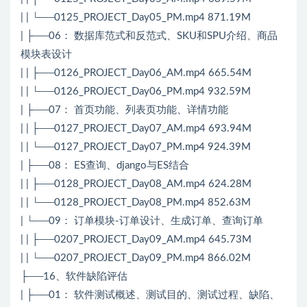
| | └──0125_PROJECT_Day05_PM.mp4 871.19M
| ├──06： 数据库范式和反范式、SKU和SPU介绍、商品
模块表设计
| | ├──0126_PROJECT_Day06_AM.mp4 665.54M
| | └──0126_PROJECT_Day06_PM.mp4 932.59M
| ├──07： 首页功能、列表页功能、详情功能
| | ├──0127_PROJECT_Day07_AM.mp4 693.94M
| | └──0127_PROJECT_Day07_PM.mp4 924.39M
| ├──08： ES查询、django与ES结合
| | ├──0128_PROJECT_Day08_AM.mp4 624.28M
| | └──0128_PROJECT_Day08_PM.mp4 852.63M
| └──09： 订单模块-订单设计、生成订单、查询订单
| | ├──0207_PROJECT_Day09_AM.mp4 645.73M
| | └──0207_PROJECT_Day09_PM.mp4 866.02M
├──16、软件缺陷评估
| ├──01： 软件测试概述、测试目的、测试过程、缺陷、