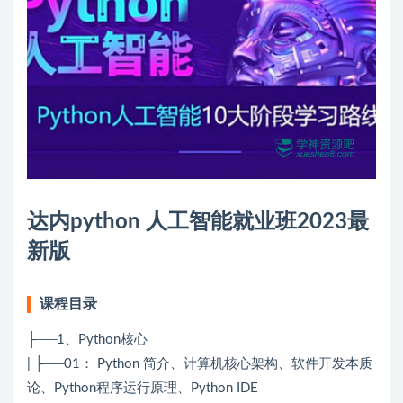
达内python 人工智能就业班2023最
新版
课程目录
├──1、Python核心
| ├──01： Python 简介、计算机核心架构、软件开发本质
论、Python程序运行原理、Python IDE