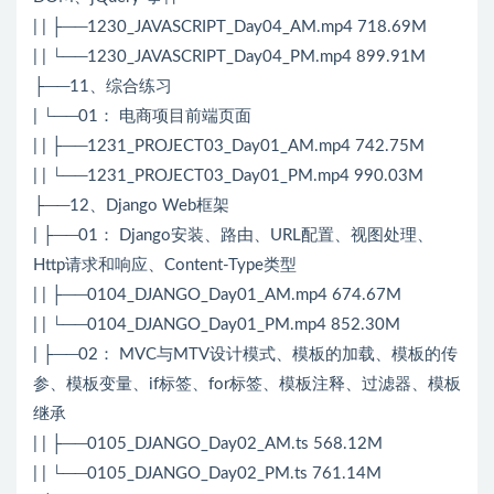
| | ├──1230_JAVASCRIPT_Day04_AM.mp4 718.69M
| | └──1230_JAVASCRIPT_Day04_PM.mp4 899.91M
├──11、综合练习
| └──01： 电商项目前端页面
| | ├──1231_PROJECT03_Day01_AM.mp4 742.75M
| | └──1231_PROJECT03_Day01_PM.mp4 990.03M
├──12、Django Web框架
| ├──01： Django安装、路由、URL配置、视图处理、
Http请求和响应、Content-Type类型
| | ├──0104_DJANGO_Day01_AM.mp4 674.67M
| | └──0104_DJANGO_Day01_PM.mp4 852.30M
| ├──02： MVC与MTV设计模式、模板的加载、模板的传
参、模板变量、if标签、for标签、模板注释、过滤器、模板
继承
| | ├──0105_DJANGO_Day02_AM.ts 568.12M
| | └──0105_DJANGO_Day02_PM.ts 761.14M