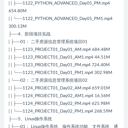
| | ├──1122_PYTHON_ADVANCED_Day05_PM.mp4
654.80M
| | └──1122_PYTHON_ADVANCED_Day05_PM1.mp4
300.13M
├──4、阶段项目实战
| ├──01： 二手房源信息管理系统项目01
| | ├──1123_PROJECT01_Day01_AM.mp4 684.48M
| | ├──1123_PROJECT01_Day01_AM1.mp4 44.51M
| | ├──1123_PROJECT01_Day01_PM.mp4 724.40M
| | └──1123_PROJECT01_Day01_PM1.mp4 302.98M
| └──02： 二手房源信息管理系统项目02
| | ├──1124_PROJECT01_Day02_AM.mp4 659.01M
| | ├──1124_PROJECT01_Day02_AM1.mp4 16.56M
| | ├──1124_PROJECT01_Day02_PM.mp4 625.98M
| | └──1124_PROJECT01_Day02_PM1.mp4 268.59M
├──5、Linux操作系统
| ├──01： Linux操作系统、操作系统功能、文件系统、通