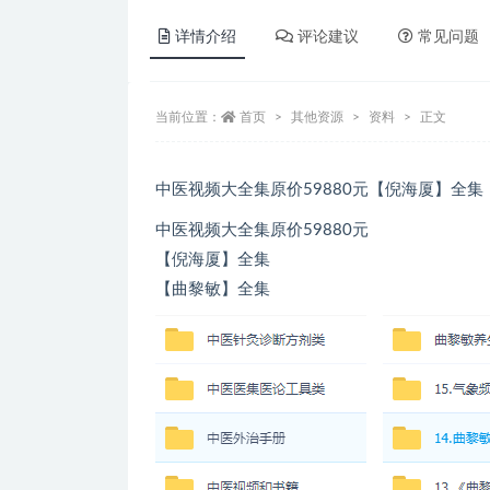
详情介绍
评论建议
常见问题
当前位置：
首页
其他资源
资料
正文
中医视频大全集原价59880元【倪海厦】全
中医视频大全集原价59880元
【倪海厦】全集
【曲黎敏】全集