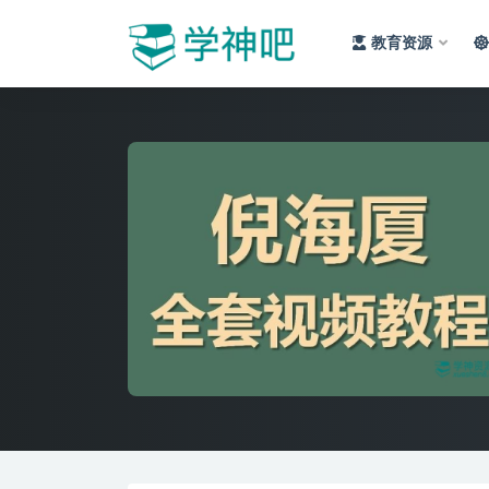
教育资源
全部