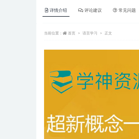
详情介绍
评论建议
常见问题
当前位置：
首页
语言学习
正文