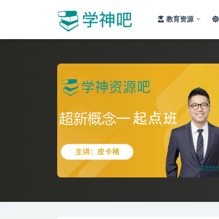
教育资源
全部