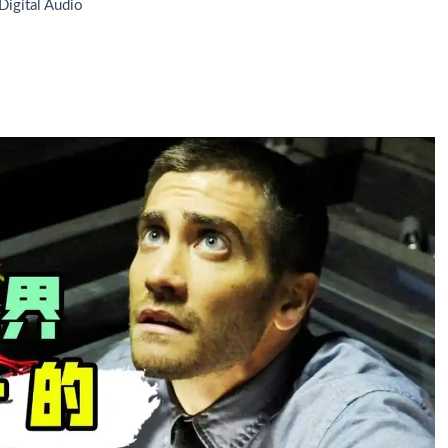
gital Audio