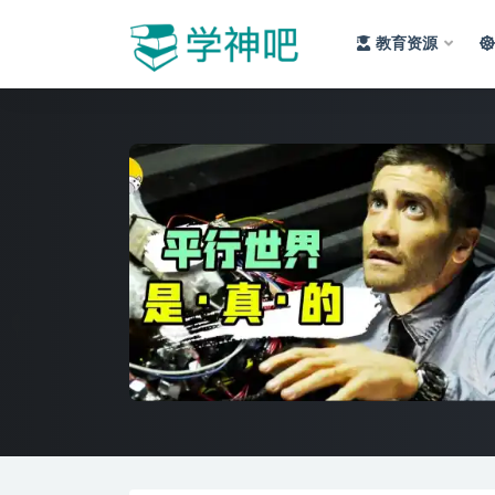
教育资源
全部