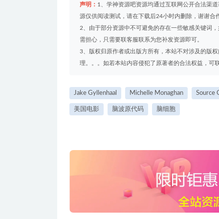
声明：
1、学神资源吧资源均通过互联网公开合法渠
源仅供阅读测试，请在下载后24小时内删除，谢谢合
2、由于部分资源中不可避免的存在一些敏感关键词
需担心，只需要联客服联系为您补发资源即可。
3、版权归原作者或出版方所有，本站不对涉及的版
理。。。如若本站内容侵犯了原著者的合法权益，可联系我们
Jake Gyllenhaal
Michelle Monaghan
Source 
美国电影
脑波原代码
脑细胞