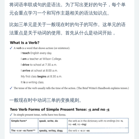
将词语串联成句的是语法。为了写出更好的句子，每个单
元会重点学习一个和写作主题相关的语法知识点。
比如三单元是关于一般现在时的句子的写作。这单元的语
法重点是关于动词的使用。首先从什么是动词开始，
一般现在时中动词三单的变换规则。