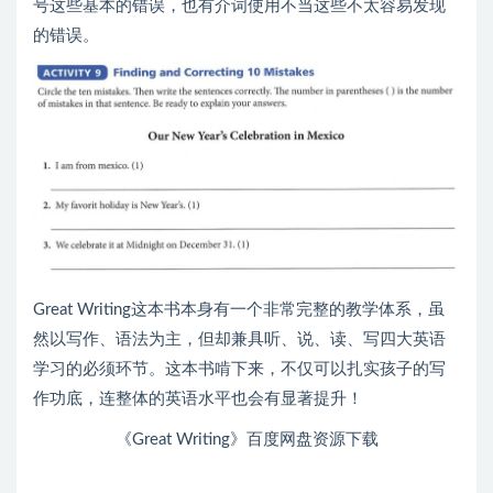
号这些基本的错误，也有介词使用不当这些不太容易发现
的错误。
Great Writing这本书本身有一个非常完整的教学体系，虽
然以写作、语法为主，但却兼具听、说、读、写四大英语
学习的必须环节。这本书啃下来，不仅可以扎实孩子的写
作功底，连整体的英语水平也会有显著提升！
《Great Writing》百度网盘资源下载