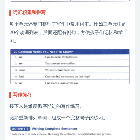
▌词汇积累和拼写
每个单元还专门整理了写作中常用词汇。比如三单元中的
20个动词列表，后面还配有例句，方便孩子们记忆和学
习。
▌写作练习
接下来是难度循序渐进的写作练习。
比如重新排列单词，组成一个完整句子的练习。