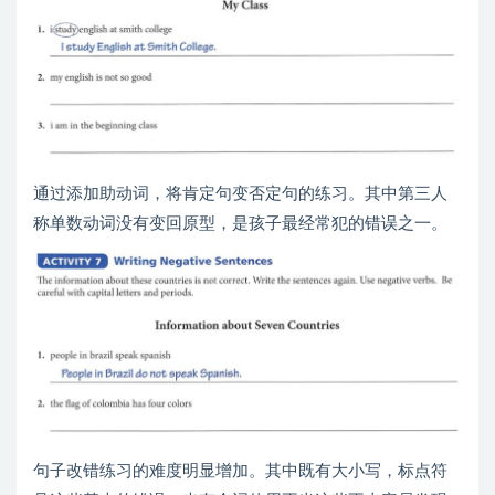
通过添加助动词，将肯定句变否定句的练习。其中第三人
称单数动词没有变回原型，是孩子最经常犯的错误之一。
句子改错练习的难度明显增加。其中既有大小写，标点符