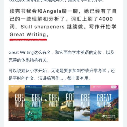
Great Writing这么有名，和它面向学术英语的定位，以及
完善的体系结构有关。
可以说娃从小学开始，无论是要参加剑桥或升学考试，还
是平时的作文、演讲稿写作...，都非常有用。