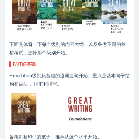
下面具体看一下每个级别的内容大纲，以及备考不同的剑
桥考试，选择那个级别开始。
▌F/打好基础
Foundation级别从基础的遣词造句开始。重点是基本句子结
构和语法， 词汇和拼写。
备考剑桥KET的孩子，推荐从这个水平开始。