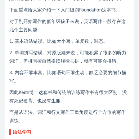
下面重点给大家介绍一下入门级别Foundation这本书。
对于刚开始写作的低年级孩子来说，英语写作一般存在这
几个主要问题
1. 基本语法错误。比如大小写，单复数，时态。
2. 单词拼写错误。对原版娃来说，可能积累了很多的听力
词汇，但拼写按自然拼读规律去拼，就有可能会拼错。
3. 内容不够丰富。比如语句不够生动，缺乏必要的细节描
写。
因此Keith博士这套书和传统的训练写作书有很大区别，没
有死记硬背、也没有生搬。
而是从语法、词汇和行文写作三重角度进行全方位的写作
训练。
▌语法学习