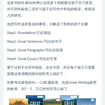
这套书的作者Keith博士在很多个国家教过孩子学习英语。
对不同年龄段二语学习孩子在写作中常犯的错误，有很深
入的研究。
他把写作这样复杂的事情，分解成了简单的四个步骤
Step1: Foundation/打好基础
Step2: Great Sentences/写出好句子
Step3: Great Paragraphs/写出好段落
Step4: Great Essays/写出好文章
整个过程不仅环环相套，步步为营，而且每个孩子只需要
循着这条清晰的路径拾阶而上就好了。
剑桥考试参照的A1～C2欧盟标准，也是Great Writing参照
的标准。从F～5，它们的对应关心如下。