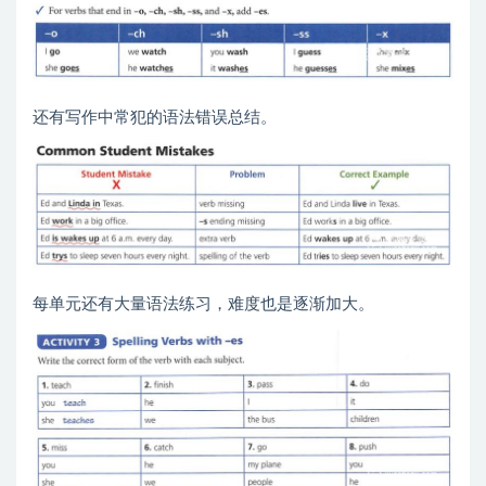
还有写作中常犯的语法错误总结。
每单元还有大量语法练习，难度也是逐渐加大。