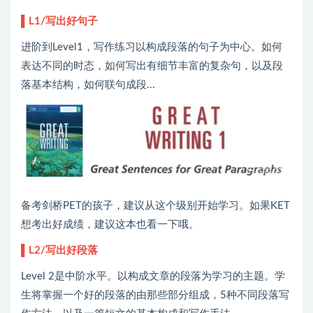
▌L1/写出好句子
进阶到Level1，写作练习以构成段落的句子为中心。如何
表达不同的时态，如何写出有细节丰富的复杂句，以及段
落基本结构，如何联句成段...
备考剑桥PET的孩子，建议从这个级别开始学习。如果KET
想考出好成绩，建议这本也看一下哦。
▌L2/写出好段落
Level 2是中阶水平。以构成文章的段落为学习的主题。学
生将掌握一个好的段落的由那些部分组成，5种不同段落写