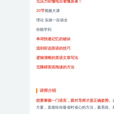
无压力听懂电台看懂原著！
20节
视频大课
理论 实操一应俱全
你能学到
单词快速记忆的秘诀
流利听说英语的技巧
逻辑清晰的英语文章写法
无障碍英语阅读的方法
讲师介绍
想要掌握一门语言，跟对导师才是正确姿势。
方案，直接给你最省时省心的方法，最系统、