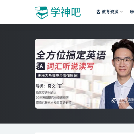
教育资源
全部