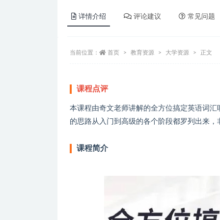
详情介绍
评论建议
常见问题
当前位置：
首页
教育资源
大学资源
正文
课程点评
本课程由奇文老师讲解的全方位搞定英语词汇
的思路从入门到高级的各个阶段都罗列出来，
课程简介