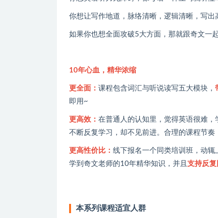
你想让写作地道，脉络清晰，逻辑清晰，写出
如果你也想全面攻破5大方面，那就跟奇文一
10年心血，精华浓缩
更全面：
课程包含词汇与听说读写五大模块，
即用~
更高效：
在普通人的认知里，觉得英语很难，
不断反复学习，却不见前进。合理的课程节奏
更高性价比：
线下报名一个同类培训班，动辄
学到奇文老师的10年精华知识，并且
支持反复
本系列课程适宜人群