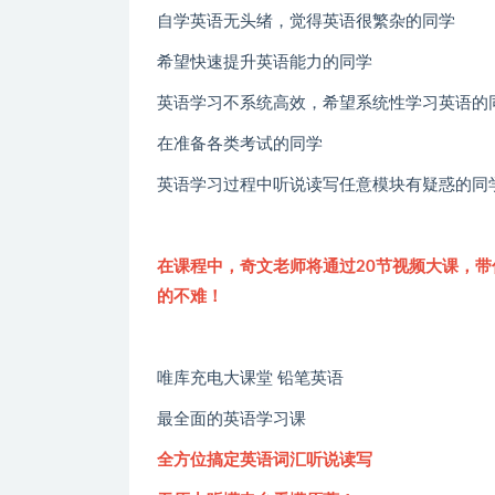
自学英语无头绪，觉得英语很繁杂的同学
希望快速提升英语能力的同学
英语学习不系统高效，希望系统性学习英语的
在准备各类考试的同学
英语学习过程中听说读写任意模块有疑惑的同
在课程中，奇文老师将通过20节视频大课，
的不难！
唯库充电大课堂 铅笔英语
最全面的英语学习课
全方位搞定英语词汇听说读写