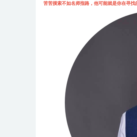
苦苦摸索不如名师指路，他可能就是你在寻找