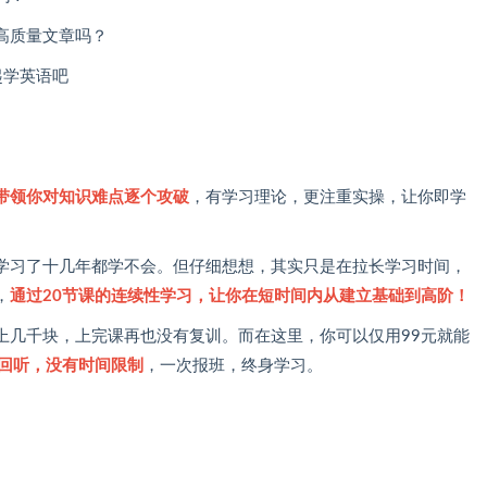
高质量文章吗？
起学英语吧
带领你对知识难点逐个攻破
，有学习理论，更注重实操，让你即学
学习了十几年都学不会。但仔细想想，其实只是在拉长学习时间，
，
通过20节课的连续性学习，让你在短时间内从建立基础到高阶！
上几千块，上完课再也没有复训。而在这里，你可以仅用99元就能
回听，没有时间限制
，一次报班，终身学习。