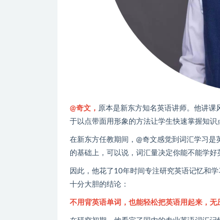
@奇文，
原本是新东方知名英语讲师。他讲课
于以点带面用形象的方法让学生快速掌握知识
在新东方任教期间，@奇文感觉到词汇学习是
的基础上，可以说，词汇量决定你能不能学好
因此，他花了10年时间专注研究英语记忆和
十分大胆的结论：
不用背英语单词，也能轻松把英语用起来，无