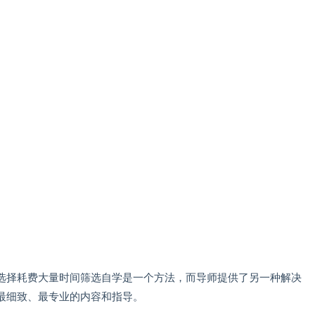
选择耗费大量时间筛选自学是一个方法，而导师提供了另一种解决
最细致、最专业的内容和指导。