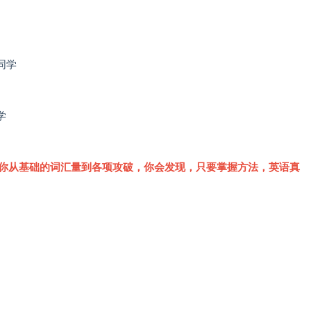
同学
学
带你从基础的词汇量到各项攻破，你会发现，只要掌握方法，英语真