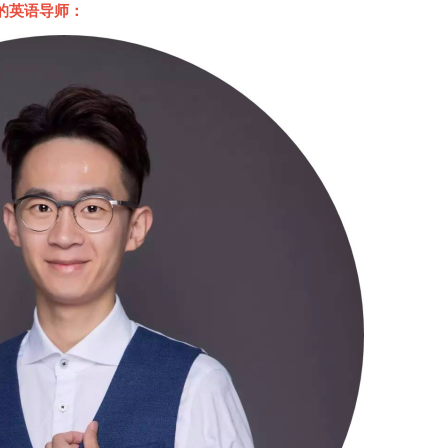
的英语导师：