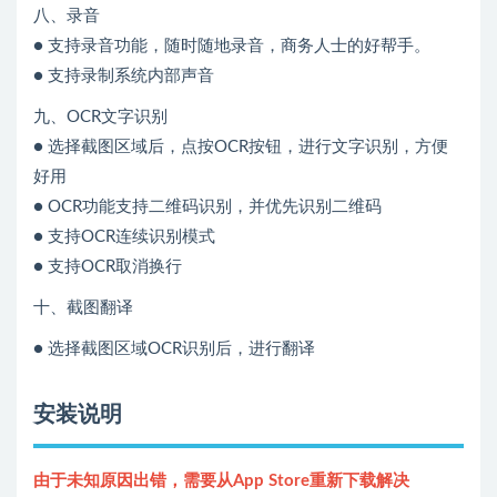
八、录音
● 支持录音功能，随时随地录音，商务人士的好帮手。
● 支持录制系统内部声音
九、OCR文字识别
● 选择截图区域后，点按OCR按钮，进行文字识别，方便
好用
● OCR功能支持二维码识别，并优先识别二维码
● 支持OCR连续识别模式
● 支持OCR取消换行
十、截图翻译
● 选择截图区域OCR识别后，进行翻译
安装说明
由于未知原因出错，需要从App Store重新下载解决