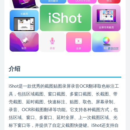
介绍
iShot是一款优秀的截图贴图录屏录音OCR翻译取色标注工
具，包括区域截图、窗口截图、多窗口截图、长截图、带
壳截图、延时截图、快速标注、贴图、取色、屏幕录制、
录音、OCR和截图翻译等功能。它支持各种截图方式，包
括区域、窗口、多窗口、延时全屏、上一次截图区域、光
标下窗口等，并提供了自定义截图快捷键。iShot还支持自