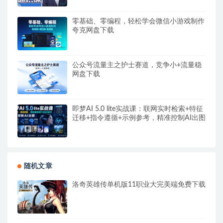
零基础、零编程，轻松学会微信小游戏制作
夸克网盘下载
公众号流量主之护士赛道，竞争小+流量稳
网盘下载
即梦AI 5.0 lite实战课：联网实时检索+特征
迁移+指令遵循+示例参考，精准控制AI出图
随机文章
洛奇英雄传单机版11职业大完美端免费下载