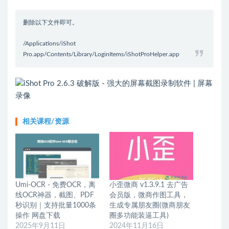
删除以下文件即可。
/Applications/iShot
Pro.app/Contents/Library/LoginItems/iShotProHelper.app
相关课程/资源
Umi-OCR - 免费OCR，离
小歪微商 v1.3.9.1 去广告
线OCR神器，截图、PDF
会员版，微商作图工具，
秒识别｜支持批量1000条
生成专属朋友圈(微商朋友
操作 网盘下载
圈多功能装逼工具)
2025年9月11日
2024年11月16日